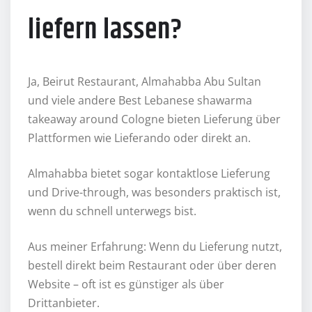
liefern lassen?
Ja, Beirut Restaurant, Almahabba Abu Sultan
und viele andere Best Lebanese shawarma
takeaway around Cologne bieten Lieferung über
Plattformen wie Lieferando oder direkt an.
Almahabba bietet sogar kontaktlose Lieferung
und Drive-through, was besonders praktisch ist,
wenn du schnell unterwegs bist.
Aus meiner Erfahrung: Wenn du Lieferung nutzt,
bestell direkt beim Restaurant oder über deren
Website – oft ist es günstiger als über
Drittanbieter.