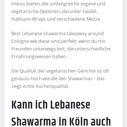
Imbiss bieten alle umfangreiche vegane und
vegetarische Optionen, darunter Falafel,
Halloumi-Wraps und verschiedene Mezze.
Best Lebanese shawarma takeaway around
Cologne wie diese sind perfekt, wenn du mit
Freunden unterwegs bist, die unterschiedliche
Ernährungsweisen haben.
Die Qualität der vegetarischen Gerichte ist oft
genauso hoch wie die des Shawarmas – das
zeigt echte Küchenqualität.
Kann ich Lebanese
Shawarma in Köln auch