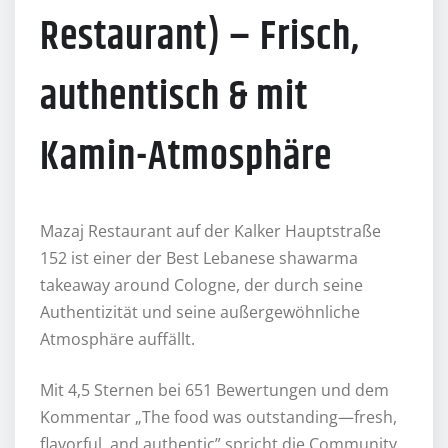
Restaurant) – Frisch,
authentisch & mit
Kamin-Atmosphäre
Mazaj Restaurant auf der Kalker Hauptstraße
152 ist einer der Best Lebanese shawarma
takeaway around Cologne, der durch seine
Authentizität und seine außergewöhnliche
Atmosphäre auffällt.
Mit 4,5 Sternen bei 651 Bewertungen und dem
Kommentar „The food was outstanding—fresh,
flavorful, and authentic” spricht die Community