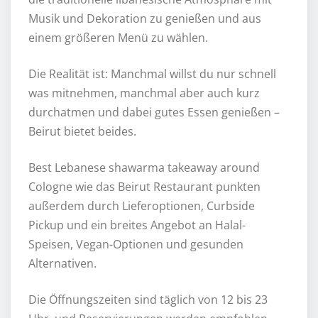
Musik und Dekoration zu genießen und aus
einem größeren Menü zu wählen.
Die Realität ist: Manchmal willst du nur schnell
was mitnehmen, manchmal aber auch kurz
durchatmen und dabei gutes Essen genießen –
Beirut bietet beides.
Best Lebanese shawarma takeaway around
Cologne wie das Beirut Restaurant punkten
außerdem durch Lieferoptionen, Curbside
Pickup und ein breites Angebot an Halal-
Speisen, Vegan-Optionen und gesunden
Alternativen.
Die Öffnungszeiten sind täglich von 12 bis 23