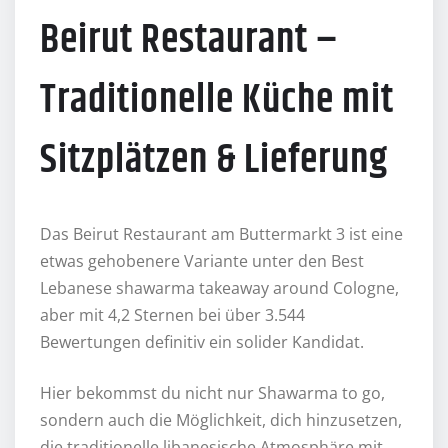
Beirut Restaurant –
Traditionelle Küche mit
Sitzplätzen & Lieferung
Das Beirut Restaurant am Buttermarkt 3 ist eine
etwas gehobenere Variante unter den Best
Lebanese shawarma takeaway around Cologne,
aber mit 4,2 Sternen bei über 3.544
Bewertungen definitiv ein solider Kandidat.
Hier bekommst du nicht nur Shawarma to go,
sondern auch die Möglichkeit, dich hinzusetzen,
die traditionelle libanesische Atmosphäre mit