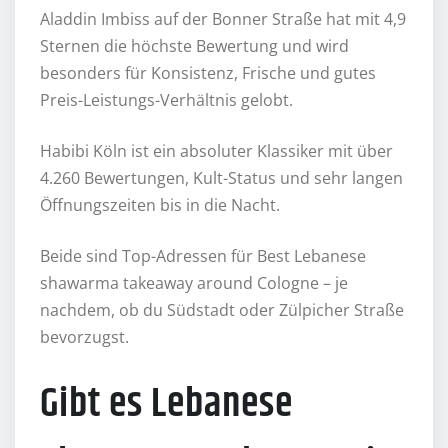
Aladdin Imbiss auf der Bonner Straße hat mit 4,9
Sternen die höchste Bewertung und wird
besonders für Konsistenz, Frische und gutes
Preis-Leistungs-Verhältnis gelobt.
Habibi Köln ist ein absoluter Klassiker mit über
4.260 Bewertungen, Kult-Status und sehr langen
Öffnungszeiten bis in die Nacht.
Beide sind Top-Adressen für Best Lebanese
shawarma takeaway around Cologne – je
nachdem, ob du Südstadt oder Zülpicher Straße
bevorzugst.
Gibt es Lebanese