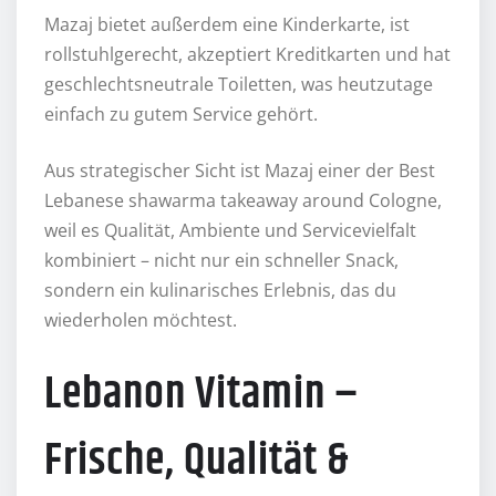
Mazaj bietet außerdem eine Kinderkarte, ist
rollstuhlgerecht, akzeptiert Kreditkarten und hat
geschlechtsneutrale Toiletten, was heutzutage
einfach zu gutem Service gehört.
Aus strategischer Sicht ist Mazaj einer der Best
Lebanese shawarma takeaway around Cologne,
weil es Qualität, Ambiente und Servicevielfalt
kombiniert – nicht nur ein schneller Snack,
sondern ein kulinarisches Erlebnis, das du
wiederholen möchtest.
Lebanon Vitamin –
Frische, Qualität &