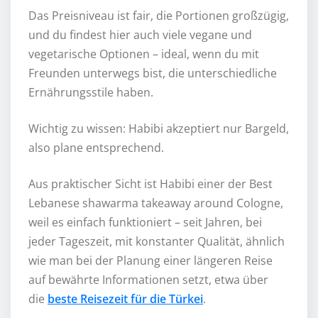
Das Preisniveau ist fair, die Portionen großzügig,
und du findest hier auch viele vegane und
vegetarische Optionen – ideal, wenn du mit
Freunden unterwegs bist, die unterschiedliche
Ernährungsstile haben.
Wichtig zu wissen: Habibi akzeptiert nur Bargeld,
also plane entsprechend.
Aus praktischer Sicht ist Habibi einer der Best
Lebanese shawarma takeaway around Cologne,
weil es einfach funktioniert – seit Jahren, bei
jeder Tageszeit, mit konstanter Qualität, ähnlich
wie man bei der Planung einer längeren Reise
auf bewährte Informationen setzt, etwa über
die
beste Reisezeit für die Türkei
.