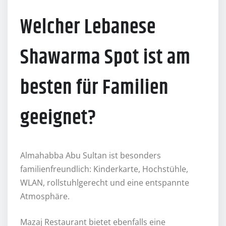
Welcher Lebanese
Shawarma Spot ist am
besten für Familien
geeignet?
Almahabba Abu Sultan ist besonders
familienfreundlich: Kinderkarte, Hochstühle,
WLAN, rollstuhlgerecht und eine entspannte
Atmosphäre.
Mazaj Restaurant bietet ebenfalls eine