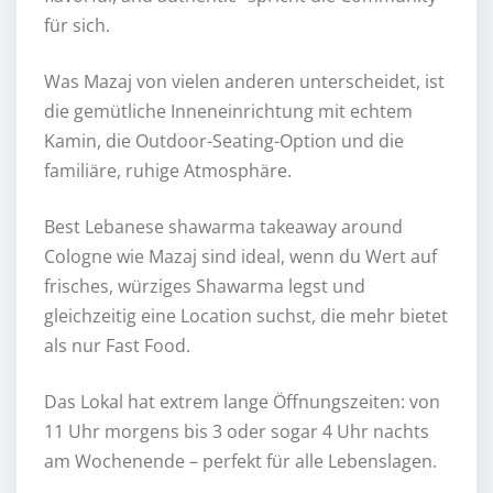
für sich.
Was Mazaj von vielen anderen unterscheidet, ist
die gemütliche Inneneinrichtung mit echtem
Kamin, die Outdoor-Seating-Option und die
familiäre, ruhige Atmosphäre.
Best Lebanese shawarma takeaway around
Cologne wie Mazaj sind ideal, wenn du Wert auf
frisches, würziges Shawarma legst und
gleichzeitig eine Location suchst, die mehr bietet
als nur Fast Food.
Das Lokal hat extrem lange Öffnungszeiten: von
11 Uhr morgens bis 3 oder sogar 4 Uhr nachts
am Wochenende – perfekt für alle Lebenslagen.