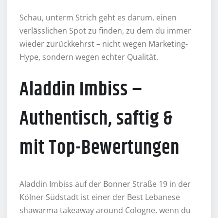
Schau, unterm Strich geht es darum, einen
verlässlichen Spot zu finden, zu dem du immer
wieder zurückkehrst – nicht wegen Marketing-
Hype, sondern wegen echter Qualität.
Aladdin Imbiss –
Authentisch, saftig &
mit Top-Bewertungen
Aladdin Imbiss auf der Bonner Straße 19 in der
Kölner Südstadt ist einer der Best Lebanese
shawarma takeaway around Cologne, wenn du