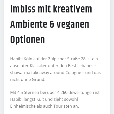
Imbiss mit kreativem
Ambiente & veganen
Optionen
Habibi Köln auf der Zülpicher Straße 28 ist ein
absoluter Klassiker unter den Best Lebanese
shawarma takeaway around Cologne – und das
nicht ohne Grund.
Mit 4,5 Sternen bei über 4.260 Bewertungen ist
Habibi längst Kult und zieht sowohl
Einheimische als auch Touristen an.