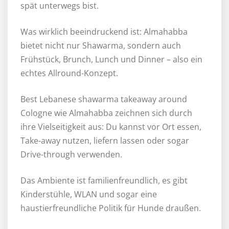
spät unterwegs bist.
Was wirklich beeindruckend ist: Almahabba
bietet nicht nur Shawarma, sondern auch
Frühstück, Brunch, Lunch und Dinner – also ein
echtes Allround-Konzept.
Best Lebanese shawarma takeaway around
Cologne wie Almahabba zeichnen sich durch
ihre Vielseitigkeit aus: Du kannst vor Ort essen,
Take-away nutzen, liefern lassen oder sogar
Drive-through verwenden.
Das Ambiente ist familienfreundlich, es gibt
Kinderstühle, WLAN und sogar eine
haustierfreundliche Politik für Hunde draußen.