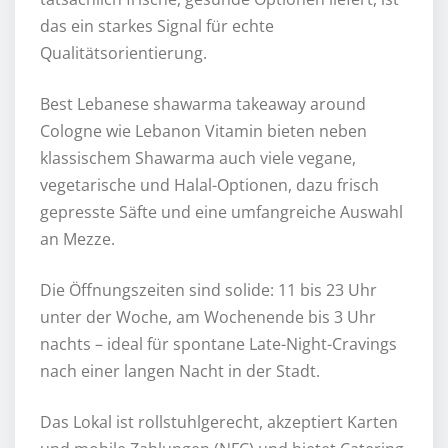
das ein starkes Signal für echte
Qualitätsorientierung.
Best Lebanese shawarma takeaway around
Cologne wie Lebanon Vitamin bieten neben
klassischem Shawarma auch viele vegane,
vegetarische und Halal-Optionen, dazu frisch
gepresste Säfte und eine umfangreiche Auswahl
an Mezze.
Die Öffnungszeiten sind solide: 11 bis 23 Uhr
unter der Woche, am Wochenende bis 3 Uhr
nachts – ideal für spontane Late-Night-Cravings
nach einer langen Nacht in der Stadt.
Das Lokal ist rollstuhlgerecht, akzeptiert Karten