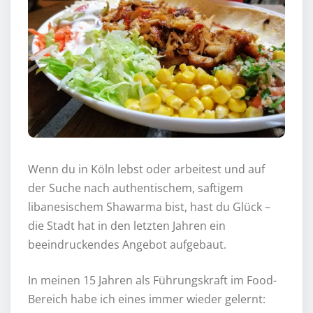
Wenn du in Köln lebst oder arbeitest und auf
der Suche nach authentischem, saftigem
libanesischem Shawarma bist, hast du Glück –
die Stadt hat in den letzten Jahren ein
beeindruckendes Angebot aufgebaut.
In meinen 15 Jahren als Führungskraft im Food-
Bereich habe ich eines immer wieder gelernt: