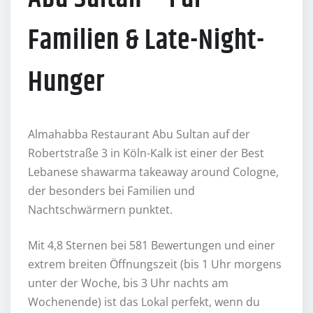
Familien & Late-Night-
Hunger
Almahabba Restaurant Abu Sultan auf der
Robertstraße 3 in Köln-Kalk ist einer der Best
Lebanese shawarma takeaway around Cologne,
der besonders bei Familien und
Nachtschwärmern punktet.
Mit 4,8 Sternen bei 581 Bewertungen und einer
extrem breiten Öffnungszeit (bis 1 Uhr morgens
unter der Woche, bis 3 Uhr nachts am
Wochenende) ist das Lokal perfekt, wenn du