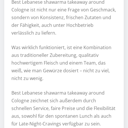
Best Lebanese shawarma takeaway around
Cologne ist nicht nur eine Frage von Geschmack,
sondern von Konsistenz, frischen Zutaten und
der Fähigkeit, auch unter Hochbetrieb
verlässlich zu liefern.
Was wirklich funktioniert, ist eine Kombination
aus traditioneller Zubereitung, qualitativ
hochwertigem Fleisch und einem Team, das
weiß, wie man Gewürze dosiert – nicht zu viel,
nicht zu wenig.
Best Lebanese shawarma takeaway around
Cologne zeichnet sich außerdem durch
schnellen Service, faire Preise und die Flexibilität
aus, sowohl für den spontanen Lunch als auch
für Late-Night-Cravings verfügbar zu sein.