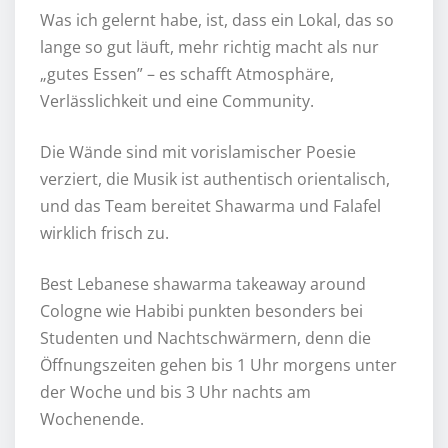
Was ich gelernt habe, ist, dass ein Lokal, das so
lange so gut läuft, mehr richtig macht als nur
„gutes Essen” – es schafft Atmosphäre,
Verlässlichkeit und eine Community.
Die Wände sind mit vorislamischer Poesie
verziert, die Musik ist authentisch orientalisch,
und das Team bereitet Shawarma und Falafel
wirklich frisch zu.
Best Lebanese shawarma takeaway around
Cologne wie Habibi punkten besonders bei
Studenten und Nachtschwärmern, denn die
Öffnungszeiten gehen bis 1 Uhr morgens unter
der Woche und bis 3 Uhr nachts am
Wochenende.