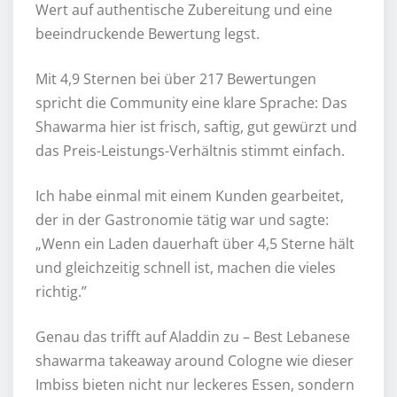
Wert auf authentische Zubereitung und eine
beeindruckende Bewertung legst.
Mit 4,9 Sternen bei über 217 Bewertungen
spricht die Community eine klare Sprache: Das
Shawarma hier ist frisch, saftig, gut gewürzt und
das Preis-Leistungs-Verhältnis stimmt einfach.
Ich habe einmal mit einem Kunden gearbeitet,
der in der Gastronomie tätig war und sagte:
„Wenn ein Laden dauerhaft über 4,5 Sterne hält
und gleichzeitig schnell ist, machen die vieles
richtig.”
Genau das trifft auf Aladdin zu – Best Lebanese
shawarma takeaway around Cologne wie dieser
Imbiss bieten nicht nur leckeres Essen, sondern