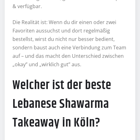
& verfügbar.
Die Realität ist: Wenn du dir einen oder zwei
Favoriten aussuchst und dort regelmäßig
bestellst, wirst du nicht nur besser bedient,
sondern baust auch eine Verbindung zum Team
auf – und das macht den Unterschied zwischen
„okay” und „wirklich gut” aus.
Welcher ist der beste
Lebanese Shawarma
Takeaway in Köln?