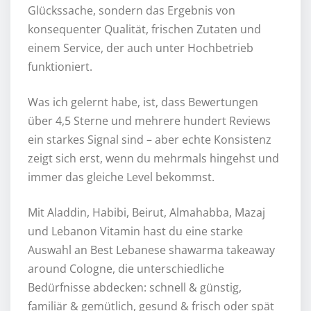
Glückssache, sondern das Ergebnis von
konsequenter Qualität, frischen Zutaten und
einem Service, der auch unter Hochbetrieb
funktioniert.
Was ich gelernt habe, ist, dass Bewertungen
über 4,5 Sterne und mehrere hundert Reviews
ein starkes Signal sind – aber echte Konsistenz
zeigt sich erst, wenn du mehrmals hingehst und
immer das gleiche Level bekommst.
Mit Aladdin, Habibi, Beirut, Almahabba, Mazaj
und Lebanon Vitamin hast du eine starke
Auswahl an Best Lebanese shawarma takeaway
around Cologne, die unterschiedliche
Bedürfnisse abdecken: schnell & günstig,
familiär & gemütlich, gesund & frisch oder spät