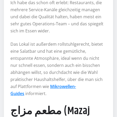
Ich habe das schon oft erlebt: Restaurants, die
mehrere Service-Kanäle gleichzeitig managen
und dabei die Qualität halten, haben meist ein
sehr gutes Operations-Team – und das spiegelt
sich im Essen wider.
Das Lokal ist außerdem rollstuhlgerecht, bietet
eine Salatbar und hat eine gemütliche,
entspannte Atmosphäre, ideal wenn du nicht
nur schnell essen, sondern auch ein bisschen
abhängen willst, so durchdacht wie die Wahl
praktischer Haushaltshelfer, über die man sich
auf Plattformen wie
Mikrowellen-
Guides
informiert.
مطعم مزاج (Mazaj