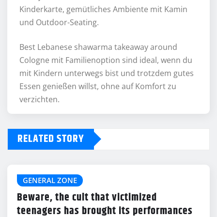
Kinderkarte, gemütliches Ambiente mit Kamin
und Outdoor-Seating.
Best Lebanese shawarma takeaway around
Cologne mit Familienoption sind ideal, wenn du
mit Kindern unterwegs bist und trotzdem gutes
Essen genießen willst, ohne auf Komfort zu
verzichten.
RELATED STORY
GENERAL ZONE
Beware, the cult that victimized
teenagers has brought its performances