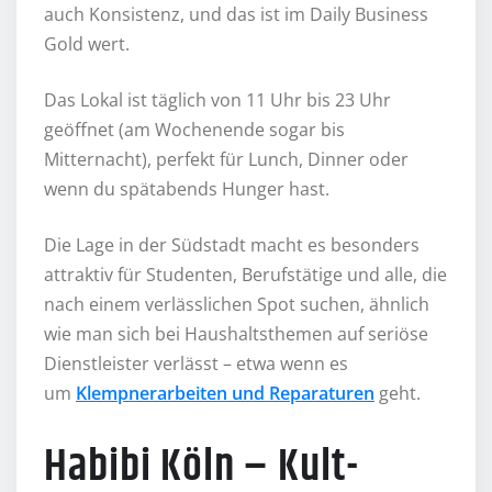
auch Konsistenz, und das ist im Daily Business
Gold wert.
Das Lokal ist täglich von 11 Uhr bis 23 Uhr
geöffnet (am Wochenende sogar bis
Mitternacht), perfekt für Lunch, Dinner oder
wenn du spätabends Hunger hast.
Die Lage in der Südstadt macht es besonders
attraktiv für Studenten, Berufstätige und alle, die
nach einem verlässlichen Spot suchen, ähnlich
wie man sich bei Haushaltsthemen auf seriöse
Dienstleister verlässt – etwa wenn es
um
Klempnerarbeiten und Reparaturen
geht.
Habibi Köln – Kult-